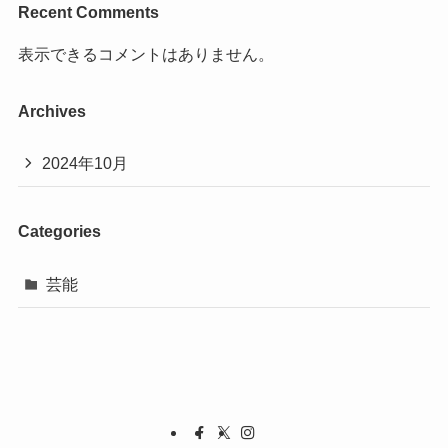
Recent Comments
表示できるコメントはありません。
Archives
2024年10月
Categories
芸能